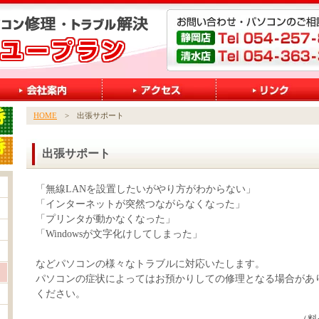
HOME
> 出張サポート
出張サポート
「無線LANを設置したいがやり方がわからない」
「インターネットが突然つながらなくなった」
「プリンタが動かなくなった」
「Windowsが文字化けしてしまった」
などパソコンの様々なトラブルに対応いたします。
パソコンの症状によってはお預かりしての修理となる場合があ
ください。