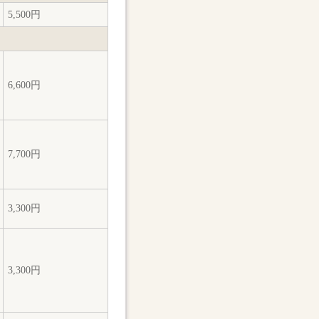
5,500円
6,600円
7,700円
3,300円
3,300円