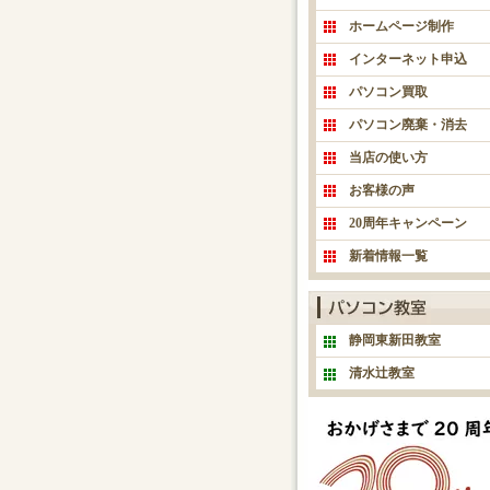
ホームページ制作
インターネット申込
パソコン買取
パソコン廃棄・消去
当店の使い方
お客様の声
20周年キャンペーン
新着情報一覧
静岡東新田教室
清水辻教室