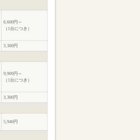
6,600円～
（1台につき）
3,300円
9,900円～
（1台につき）
3,300円
5,940円