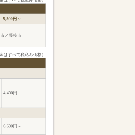
金はすべて税込み価格）
5,500円～
津市／藤枝市
金はすべて税込み価格）
4,400円
6,600円～