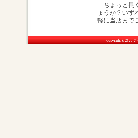
ちょっと長く
ょうか？いず
軽に当店まで
Copyright © 2026 